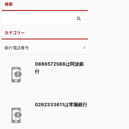
検索
カテゴリー
銀行電話番号
0886572588は阿波銀
行
0292333611は常陽銀行