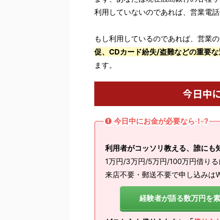
利用していないのであれば、営業電話
もし利用しているのであれば、営業の
促、CDカード紛失/盗難などの重要な
ます。
今日中
今日中にお金が必要なら！？
利用者がコッソリ教える、誰にも
1万円/3万円/5万円/100万円借り
来店不要・郵送不要で申し込みはW
経験者が語る数万円を