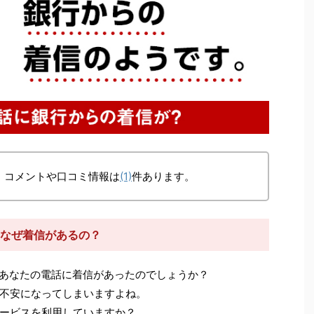
、コメントや口コミ情報は
(1)
件あります。
からなぜ着信があるの？
あなたの電話に着信があったのでしょうか？
不安になってしまいますよね。
ービスを利用していますか？