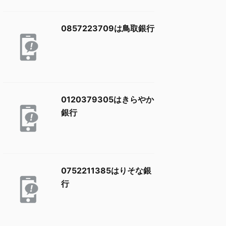
0857223709は鳥取銀行
0120379305はきらやか
銀行
0752211385はりそな銀
行