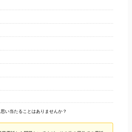
に思い当たることはありませんか？