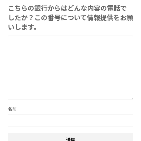
こちらの銀行からはどんな内容の電話で
したか？この番号について情報提供をお願
いします。
名前