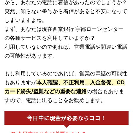
から、あなたの電話に着信があったのでしょうか？
突然、知らない番号から着信があると不安になって
しまいますよね。
まず、あなたは現在西京銀行 宇部ローンセンター
の各種サービスを利用していますか？
利用していないのであれば、営業電話や間違い電話
の可能性があります。
もし利用しているのであれば、営業の電話の可能性
もありますが
本人確認、不正利用、入金督促、CD
カード紛失/盗難などの重要な連絡
の場合もありま
すので、電話に出ることをお勧めします。
今日中に現金が必要ならココ！