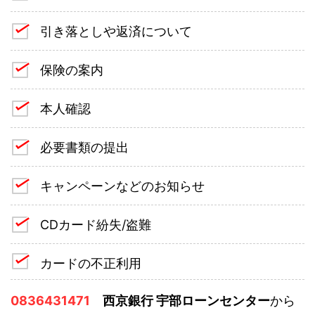
引き落としや返済について
保険の案内
本人確認
必要書類の提出
キャンペーンなどのお知らせ
CDカード紛失/盗難
カードの不正利用
0836431471
西京銀行 宇部ローンセンター
から