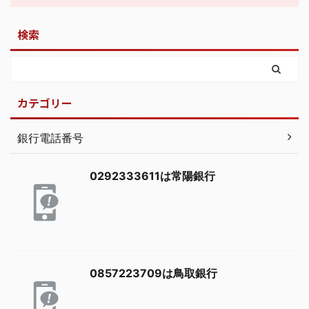
検索
カテゴリー
銀行電話番号
0292333611は常陽銀行
0857223709は鳥取銀行