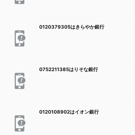
0120379305はきらやか銀行
0752211385はりそな銀行
0120108902はイオン銀行