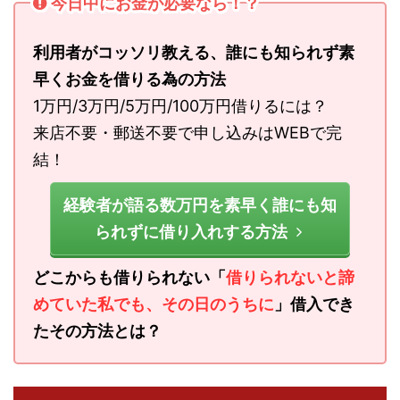
今日中にお金が必要なら！？
利用者がコッソリ教える、誰にも知られず素
早くお金を借りる為の方法
1万円/3万円/5万円/100万円借りるには？
来店不要・郵送不要で申し込みはWEBで完
結！
経験者が語る数万円を素早く誰にも知
られずに借り入れする方法
どこからも借りられない「
借りられないと諦
めていた私でも、その日のうちに
」借入でき
たその方法とは？