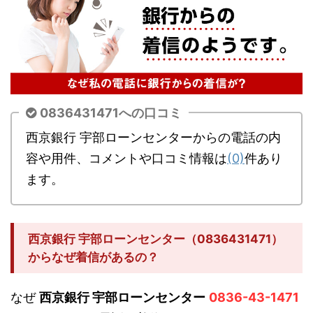
0836431471への口コミ
西京銀行 宇部ローンセンターからの電話の内
容や用件、コメントや口コミ情報は
(0)
件あり
ます。
西京銀行 宇部ローンセンター（0836431471）
からなぜ着信があるの？
なぜ
西京銀行 宇部ローンセンター
0836-43-1471