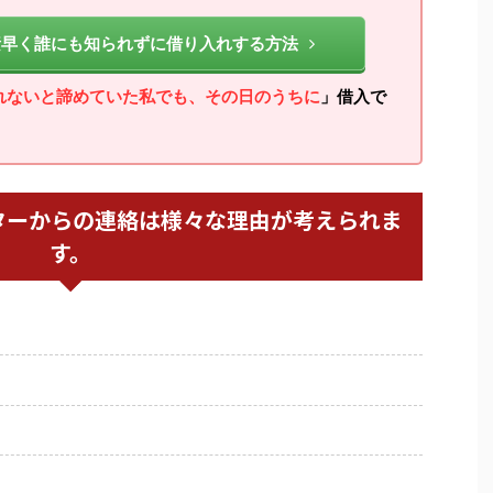
素早く誰にも知られずに借り入れする方法
れないと諦めていた私でも、その日のうちに
」借入で
ターからの連絡は様々な理由が考えられま
す。