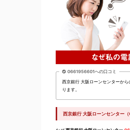
0661956601への口コミ
西京銀行 大阪ローンセンターか
ります。
西京銀行 大阪ローンセンター（0