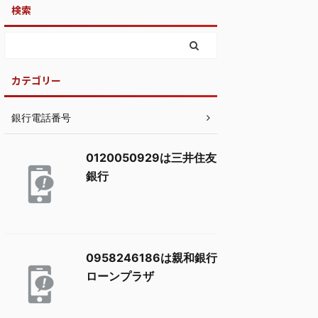
検索
カテゴリー
銀行電話番号
0120050929は三井住友
銀行
0958246186は親和銀行
ローンプラザ