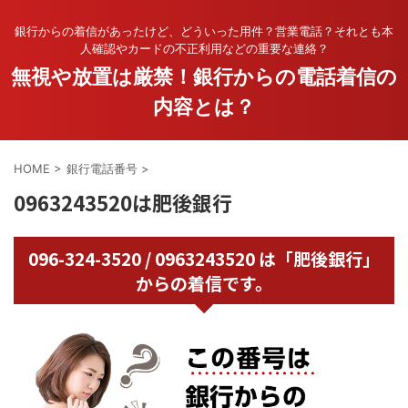
銀行からの着信があったけど、どういった用件？営業電話？それとも本
人確認やカードの不正利用などの重要な連絡？
無視や放置は厳禁！銀行からの電話着信の
内容とは？
HOME
>
銀行電話番号
>
0963243520は肥後銀行
096-324-3520 / 0963243520 は「肥後銀行」
からの着信です。