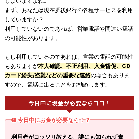
しまいますよね。
まず、あなたは現在肥後銀行の各種サービスを利用
していますか？
利用していないのであれば、営業電話や間違い電話
の可能性があります。
もし利用しているのであれば、営業の電話の可能性
もありますが
本人確認、不正利用、入金督促、CD
カード紛失/盗難などの重要な連絡
の場合もありま
すので、電話に出ることをお勧めします。
今日中に現金が必要ならココ！
今日中にお金が必要なら！？
利用者がコッソリ教える、誰にも知られず素