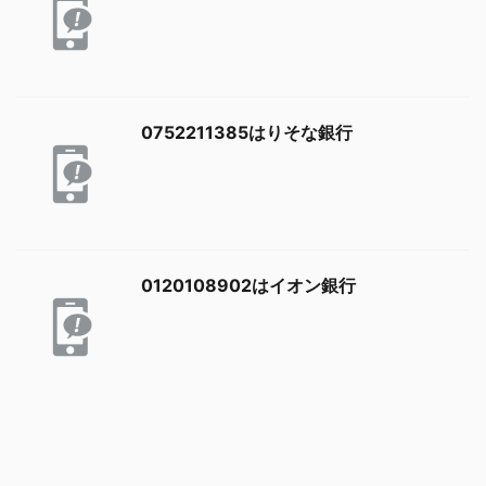
0752211385はりそな銀行
0120108902はイオン銀行