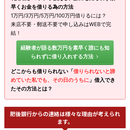
早くお金を借りる為の方法
1万円/3万円/5万円/100万円借りるには？
来店不要・郵送不要で申し込みはWEBで完
結！
経験者が語る数万円を素早く誰にも知
られずに借り入れする方法
どこからも借りられない「
借りられないと諦
めていた私でも、その日のうちに
」借入でき
たその方法とは？
肥後銀行からの連絡は様々な理由が考えられ
ます。