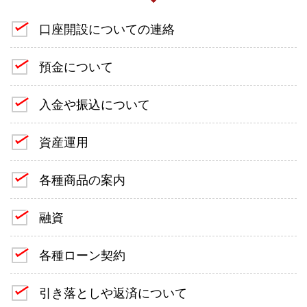
口座開設についての連絡
預金について
入金や振込について
資産運用
各種商品の案内
融資
各種ローン契約
引き落としや返済について