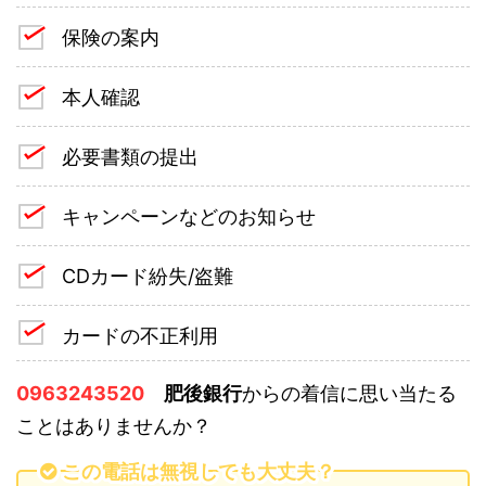
保険の案内
本人確認
必要書類の提出
キャンペーンなどのお知らせ
CDカード紛失/盗難
カードの不正利用
0963243520
肥後銀行
からの着信に思い当たる
ことはありませんか？
この電話は無視しても大丈夫？