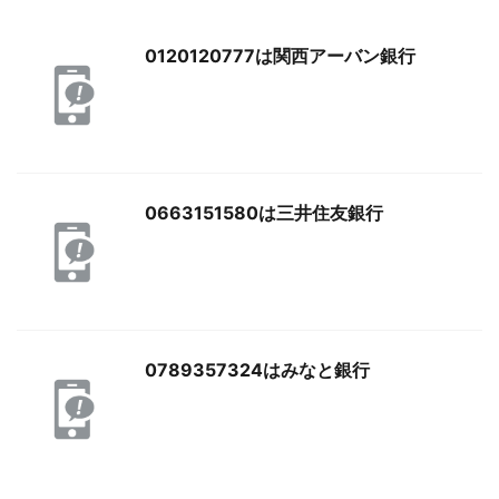
0120120777は関西アーバン銀行
0663151580は三井住友銀行
0789357324はみなと銀行