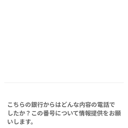
こちらの銀行からはどんな内容の電話で
したか？この番号について情報提供をお願
いします。