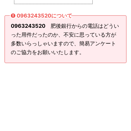
0963243520について
0963243520
肥後銀行からの電話はどうい
った用件だったのか、不安に思っている方が
多数いらっしゃいますので、簡易アンケート
のご協力をお願いいたします。