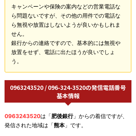
キャンペーンや保険の案内などの営業電話な
ら問題ないですが、その他の用件での電話な
ら無視や放置はしないようが良いかもしれま
せん。
銀行からの連絡ですので、基本的には無視や
放置をせず、電話に出たほうが良いでしょ
う。
0963243520 / 096-324-3520の発信電話番号
基本情報
0963243520
は「
肥後銀行
」からの着信ですが、
発信された地域は「
熊本
」です。