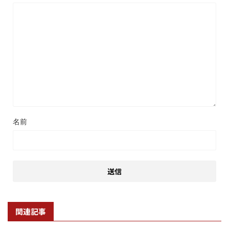
名前
関連記事