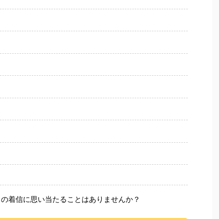
らの着信に思い当たることはありませんか？