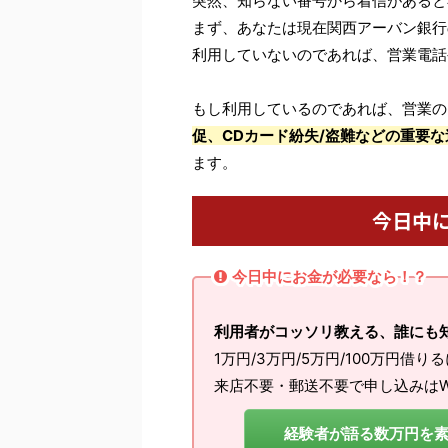
突然、知らない番号から着信があると
まず、あなたは現在関西アーバン銀行
利用していないのであれば、営業電話
もし利用しているのであれば、営業の
促、CDカード紛失/盗難などの重要な
ます。
今日中
今日中にお金が必要なら！？
利用者がコッソリ教える、誰にも
1万円/3万円/5万円/100万円借り
来店不要・郵送不要で申し込みはW
経験者が語る数万円を