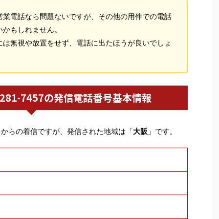
営業電話なら問題ないですが、その他の用件での電話
いかもしれません。
には無視や放置をせず、電話に出たほうが良いでしょ
06-6281-7457の発信電話番号基本情報
」からの着信ですが、発信された地域は「
大阪
」です。