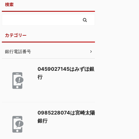
検索
カテゴリー
銀行電話番号
0459027145はみずほ銀
行
0985228074は宮崎太陽
銀行