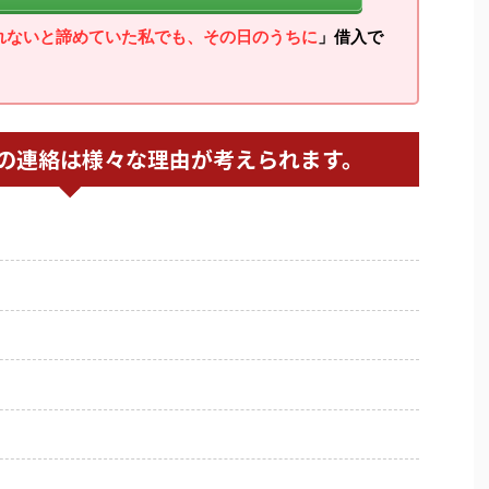
れないと諦めていた私でも、その日のうちに
」借入で
の連絡は様々な理由が考えられます。