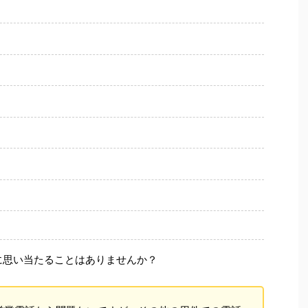
に思い当たることはありませんか？