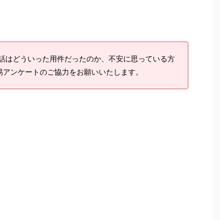
話はどういった用件だったのか、不安に思っている方
易アンケートのご協力をお願いいたします。