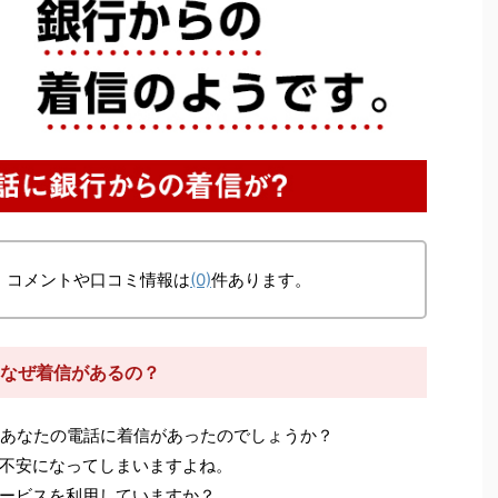
、コメントや口コミ情報は
(0)
件あります。
からなぜ着信があるの？
あなたの電話に着信があったのでしょうか？
不安になってしまいますよね。
ービスを利用していますか？