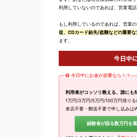
利用していないのであれば、営業電話
もし利用しているのであれば、営業の
促、CDカード紛失/盗難などの重要な
ます。
今日中
今日中にお金が必要なら！？
利用者がコッソリ教える、誰にも
1万円/3万円/5万円/100万円借り
来店不要・郵送不要で申し込みはW
経験者が語る数万円を