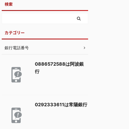
検索
カテゴリー
銀行電話番号
0886572588は阿波銀
行
0292333611は常陽銀行