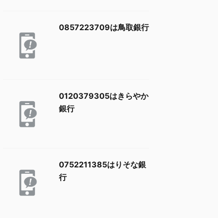
0857223709は鳥取銀行
0120379305はきらやか
銀行
0752211385はりそな銀
行