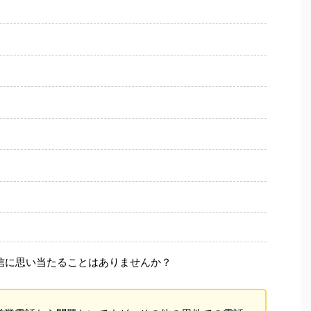
信に思い当たることはありませんか？