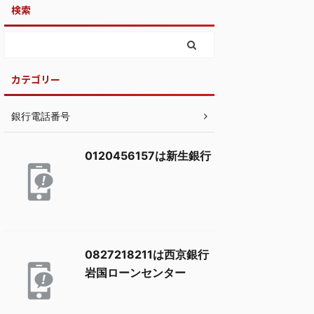
検索
カテゴリー
銀行電話番号
0120456157は新生銀行
0827218211は西京銀行
岩国ローンセンター