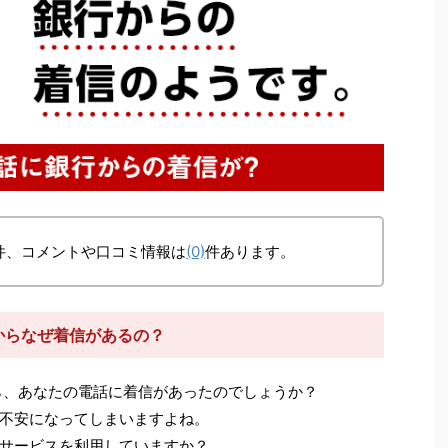
件、コメントや口コミ情報は
(0)
件あります。
）からなぜ着信があるの？
、あなたの電話に着信があったのでしょうか？
不安になってしまいますよね。
サービスを利用していますか？