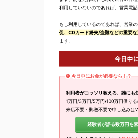
利用していないのであれば、営業電話
もし利用しているのであれば、営業の
促、CDカード紛失/盗難などの重要な
ます。
今日中
今日中にお金が必要なら！？
利用者がコッソリ教える、誰にも
1万円/3万円/5万円/100万円借り
来店不要・郵送不要で申し込みはW
経験者が語る数万円を