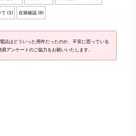
いて
(
3
)
在籍確認
(
6
)
電話はどういった用件だったのか、不安に思っている
簡易アンケートのご協力をお願いいたします。