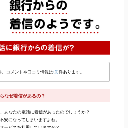
件、コメントや口コミ情報は
(0)
件あります。
）からなぜ着信があるの？
、あなたの電話に着信があったのでしょうか？
不安になってしまいますよね。
サービスを利用していますか？