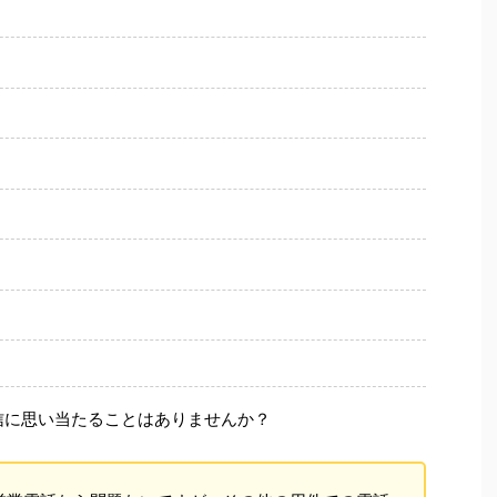
信に思い当たることはありませんか？