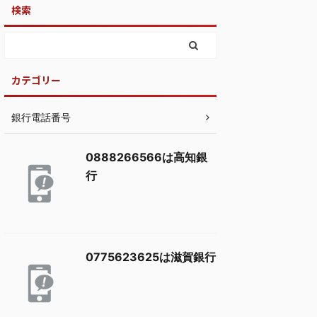
検索
カテゴリー
銀行電話番号
0888266566は高知銀
行
0775623625は滋賀銀行