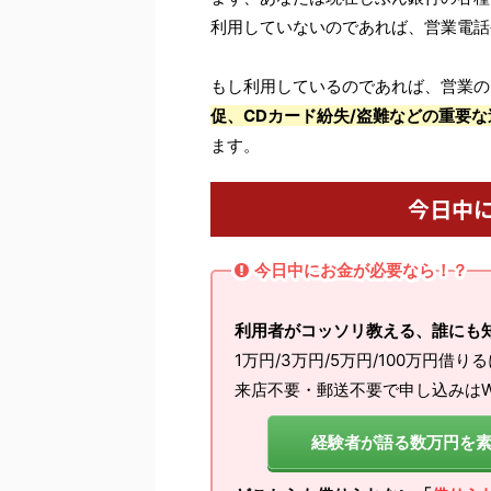
利用していないのであれば、営業電話
もし利用しているのであれば、営業の
促、CDカード紛失/盗難などの重要な
ます。
今日中
今日中にお金が必要なら！？
利用者がコッソリ教える、誰にも
1万円/3万円/5万円/100万円借り
来店不要・郵送不要で申し込みはW
経験者が語る数万円を