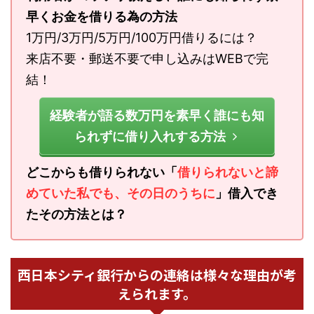
早くお金を借りる為の方法
1万円/3万円/5万円/100万円借りるには？
来店不要・郵送不要で申し込みはWEBで完
結！
経験者が語る数万円を素早く誰にも知
られずに借り入れする方法
どこからも借りられない「
借りられないと諦
めていた私でも、その日のうちに
」借入でき
たその方法とは？
西日本シティ銀行からの連絡は様々な理由が考
えられます。