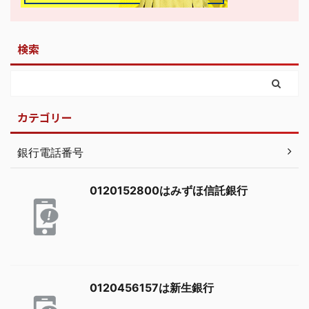
検索
カテゴリー
銀行電話番号
0120152800はみずほ信託銀行
0120456157は新生銀行