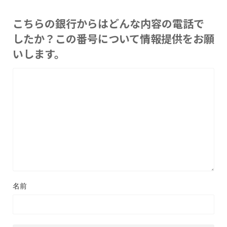
こちらの銀行からはどんな内容の電話で
したか？この番号について情報提供をお願
いします。
名前