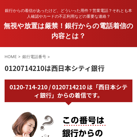
銀行からの着信があったけど、どういった用件？営業電話？それとも本
人確認やカードの不正利用などの重要な連絡？
無視や放置は厳禁！銀行からの電話着信の
内容とは？
HOME
>
銀行電話番号
>
0120714210は西日本シティ銀行
0120-714-210 / 0120714210 は「西日本シテ
ィ銀行」からの着信です。