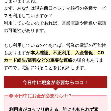
しまいますよね。
まず、あなたは現在西日本シティ銀行の各種サービ
スを利用していますか？
利用していないのであれば、営業電話や間違い電話
の可能性があります。
もし利用しているのであれば、営業の電話の可能性
もありますが
本人確認、不正利用、入金督促、CD
カード紛失/盗難などの重要な連絡
の場合もありま
すので、電話に出ることをお勧めします。
今日中に現金が必要ならココ！
今日中にお金が必要なら！？
利用者がコッソリ教える、誰にも知られず素