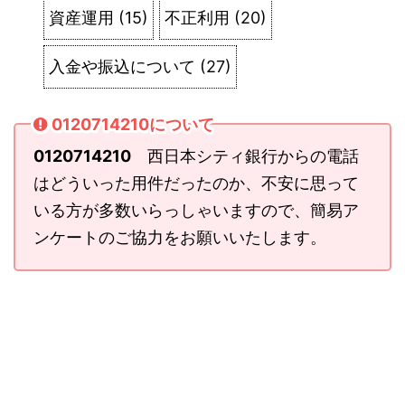
資産運用
(
15
)
不正利用
(
20
)
入金や振込について
(
27
)
0120714210について
0120714210
西日本シティ銀行からの電話
はどういった用件だったのか、不安に思って
いる方が多数いらっしゃいますので、簡易ア
ンケートのご協力をお願いいたします。