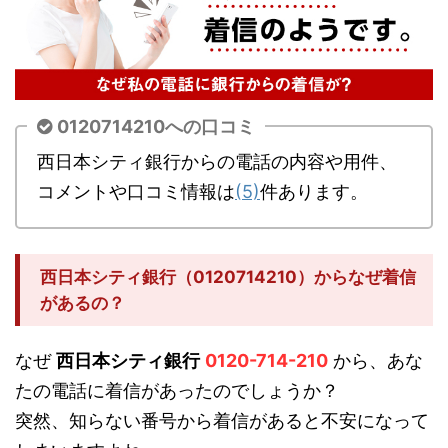
0120714210への口コミ
西日本シティ銀行からの電話の内容や用件、
コメントや口コミ情報は
(5)
件あります。
西日本シティ銀行（0120714210）からなぜ着信
があるの？
なぜ
西日本シティ銀行
0120-714-210
から、あな
たの電話に着信があったのでしょうか？
突然、知らない番号から着信があると不安になって