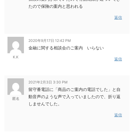
たので保険の案内と思われる
返信
2020年9月17日 12:42 PM
金融に関する相談会のご案内 いらない
K.K
返信
2021年2月3日 3:30 PM
留守番電話に「商品のご案内の電話でした」と自
動音声のような声で入っていましたので、折り返
匿名
しませんでした。
返信