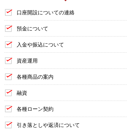
口座開設についての連絡
預金について
入金や振込について
資産運用
各種商品の案内
融資
各種ローン契約
引き落としや返済について