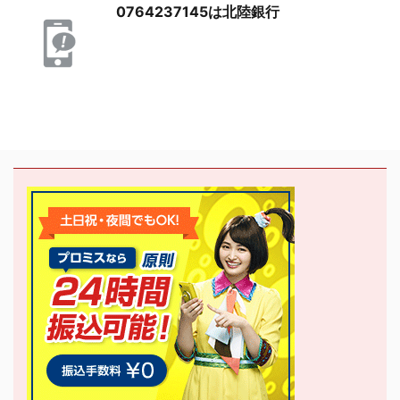
0764237145は北陸銀行