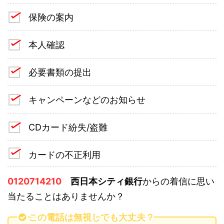
保険の案内
本人確認
必要書類の提出
キャンペーンなどのお知らせ
CDカード紛失/盗難
カードの不正利用
0120714210
西日本シティ銀行
からの着信に思い
当たることはありませんか？
この電話は無視しても大丈夫？