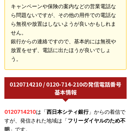
キャンペーンや保険の案内などの営業電話な
ら問題ないですが、その他の用件での電話な
ら無視や放置はしないようが良いかもしれま
せん。
銀行からの連絡ですので、基本的には無視や
放置をせず、電話に出たほうが良いでしょ
う。
0120714210 / 0120-714-210の発信電話番号
基本情報
0120714210
は「
西日本シティ銀行
」からの着信で
すが、発信された地域は「
フリーダイヤルのため不
明
」です。