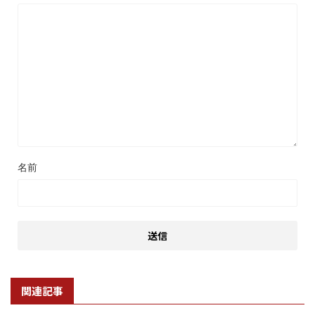
名前
関連記事