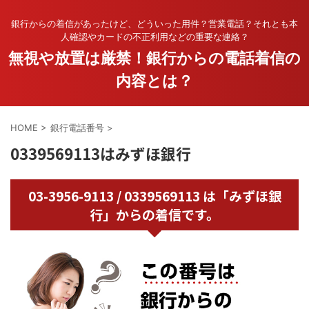
銀行からの着信があったけど、どういった用件？営業電話？それとも本
人確認やカードの不正利用などの重要な連絡？
無視や放置は厳禁！銀行からの電話着信の
内容とは？
HOME
>
銀行電話番号
>
0339569113はみずほ銀行
03-3956-9113 / 0339569113 は「みずほ銀
行」からの着信です。