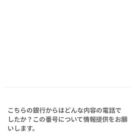
こちらの銀行からはどんな内容の電話で
したか？この番号について情報提供をお願
いします。