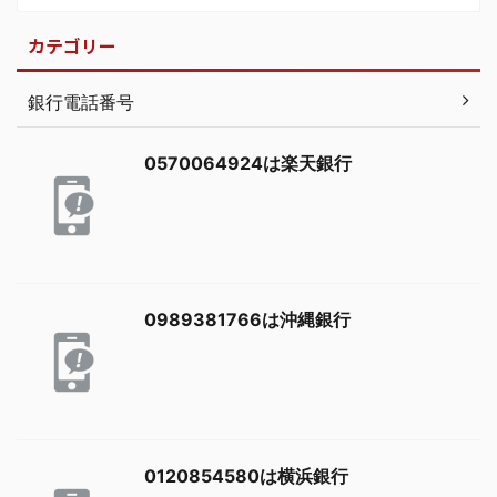
カテゴリー
銀行電話番号
0570064924は楽天銀行
0989381766は沖縄銀行
0120854580は横浜銀行