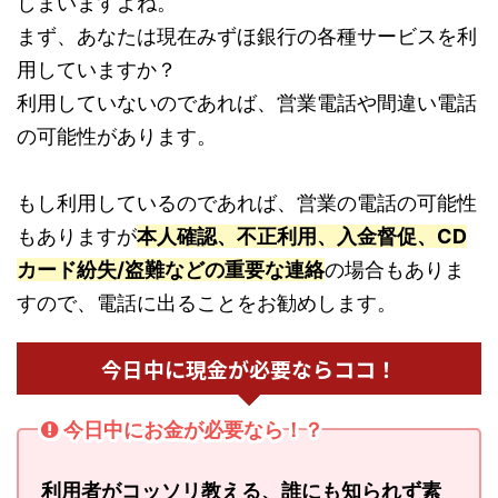
しまいますよね。
まず、あなたは現在みずほ銀行の各種サービスを利
用していますか？
利用していないのであれば、営業電話や間違い電話
の可能性があります。
もし利用しているのであれば、営業の電話の可能性
もありますが
本人確認、不正利用、入金督促、CD
カード紛失/盗難などの重要な連絡
の場合もありま
すので、電話に出ることをお勧めします。
今日中に現金が必要ならココ！
今日中にお金が必要なら！？
利用者がコッソリ教える、誰にも知られず素