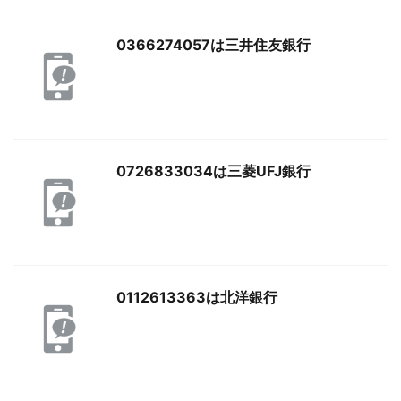
0366274057は三井住友銀行
0726833034は三菱UFJ銀行
0112613363は北洋銀行