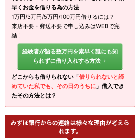
早くお金を借りる為の方法
1万円/3万円/5万円/100万円借りるには？
来店不要・郵送不要で申し込みはWEBで完
結！
経験者が語る数万円を素早く誰にも知
られずに借り入れする方法
どこからも借りられない「
借りられないと諦
めていた私でも、その日のうちに
」借入でき
たその方法とは？
みずほ銀行からの連絡は様々な理由が考えら
れます。