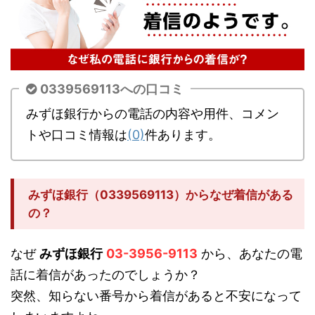
0339569113への口コミ
みずほ銀行からの電話の内容や用件、コメン
トや口コミ情報は
(0)
件あります。
みずほ銀行（0339569113）からなぜ着信がある
の？
なぜ
みずほ銀行
03-3956-9113
から、あなたの電
話に着信があったのでしょうか？
突然、知らない番号から着信があると不安になって