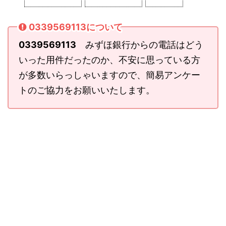
0339569113について
0339569113
みずほ銀行からの電話はどう
いった用件だったのか、不安に思っている方
が多数いらっしゃいますので、簡易アンケー
トのご協力をお願いいたします。