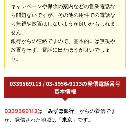
キャンペーンや保険の案内などの営業電話な
ら問題ないですが、その他の用件での電話な
ら無視や放置はしないようが良いかもしれま
せん。
銀行からの連絡ですので、基本的には無視や
放置をせず、電話に出たほうが良いでしょ
う。
0339569113 / 03-3956-9113の発信電話番号
基本情報
0339569113
は「
みずほ銀行
」からの着信です
が、発信された地域は「
東京
」です。