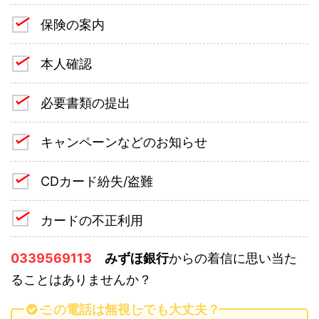
保険の案内
本人確認
必要書類の提出
キャンペーンなどのお知らせ
CDカード紛失/盗難
カードの不正利用
0339569113
みずほ銀行
からの着信に思い当た
ることはありませんか？
この電話は無視しても大丈夫？