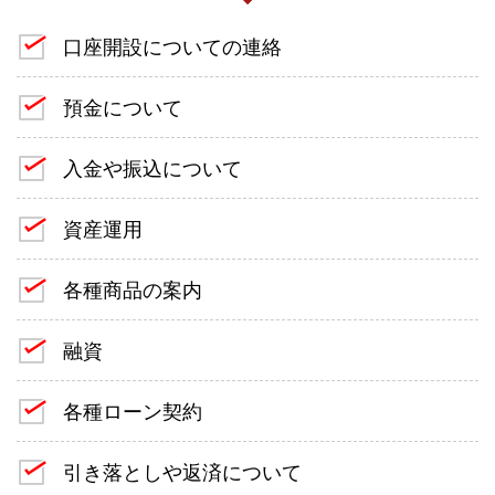
口座開設についての連絡
預金について
入金や振込について
資産運用
各種商品の案内
融資
各種ローン契約
引き落としや返済について