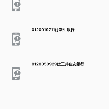
0120019711は新生銀行
0120050929は三井住友銀行