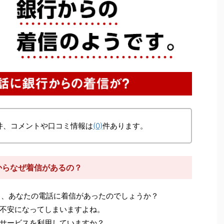
件、コメントや口コミ情報は
(0)
件あります。
）からなぜ着信があるの？
、あなたの電話に着信があったのでしょうか？
不安になってしまいますよね。
サービスを利用していますか？