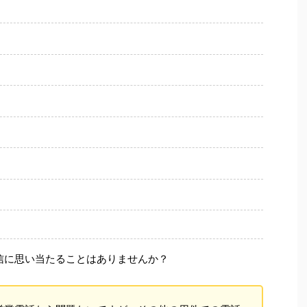
信に思い当たることはありませんか？