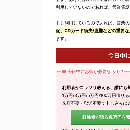
利用していないのであれば、営業電話
もし利用しているのであれば、営業の
促、CDカード紛失/盗難などの重要な
ます。
今日中
今日中にお金が必要なら！？
利用者がコッソリ教える、誰にも
1万円/3万円/5万円/100万円借り
来店不要・郵送不要で申し込みはW
経験者が語る数万円を