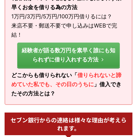
早くお金を借りる為の方法
1万円/3万円/5万円/100万円借りるには？
来店不要・郵送不要で申し込みはWEBで完
結！
経験者が語る数万円を素早く誰にも知
られずに借り入れする方法
どこからも借りられない「
借りられないと諦
めていた私でも、その日のうちに
」借入でき
たその方法とは？
セブン銀行からの連絡は様々な理由が考えら
れます。