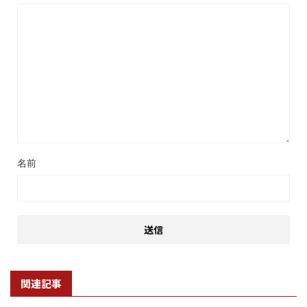
名前
関連記事