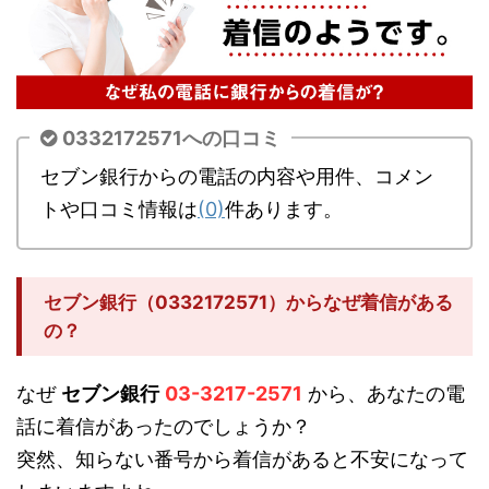
0332172571への口コミ
セブン銀行からの電話の内容や用件、コメン
トや口コミ情報は
(0)
件あります。
セブン銀行（0332172571）からなぜ着信がある
の？
なぜ
セブン銀行
03-3217-2571
から、あなたの電
話に着信があったのでしょうか？
突然、知らない番号から着信があると不安になって