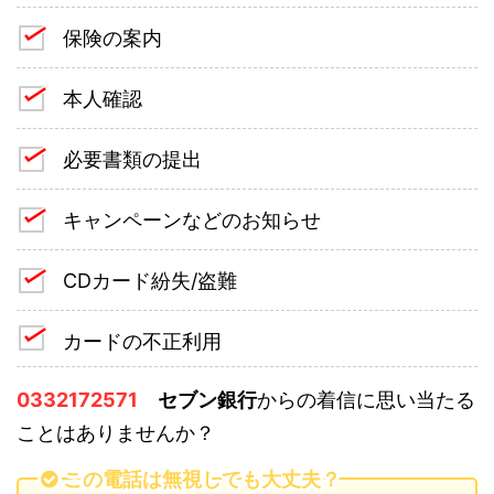
保険の案内
本人確認
必要書類の提出
キャンペーンなどのお知らせ
CDカード紛失/盗難
カードの不正利用
0332172571
セブン銀行
からの着信に思い当たる
ことはありませんか？
この電話は無視しても大丈夫？