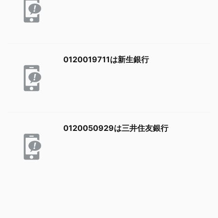
0120019711は新生銀行
0120050929は三井住友銀行