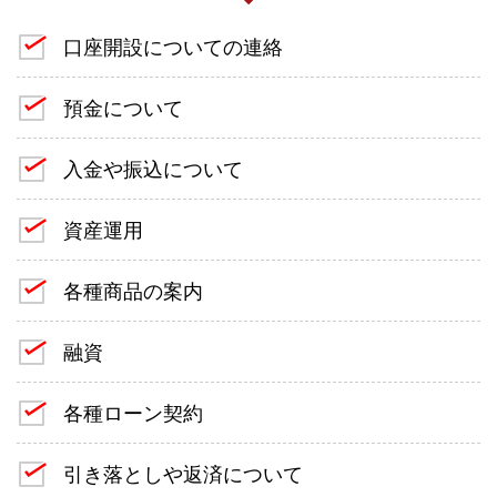
口座開設についての連絡
預金について
入金や振込について
資産運用
各種商品の案内
融資
各種ローン契約
引き落としや返済について