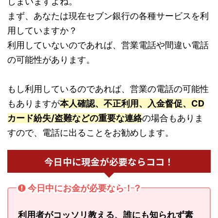
しまいますよね。
まず、あなたは現在セブン銀行の各種サービスを利
用していますか？
利用していないのであれば、営業電話や間違い電話
の可能性があります。
もし利用しているのであれば、営業の電話の可能性
もありますが
本人確認、不正利用、入金督促、CD
カード紛失/盗難などの重要な連絡
の場合もありま
すので、電話に出ることをお勧めします。
今日中に現金が必要ならココ！
今日中にお金が必要なら！？
利用者がコッソリ教える、誰にも知られず素