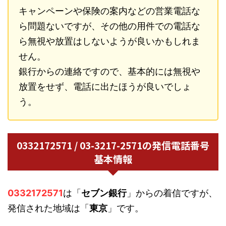
キャンペーンや保険の案内などの営業電話な
ら問題ないですが、その他の用件での電話な
ら無視や放置はしないようが良いかもしれま
せん。
銀行からの連絡ですので、基本的には無視や
放置をせず、電話に出たほうが良いでしょ
う。
0332172571 / 03-3217-2571の発信電話番号
基本情報
0332172571
は「
セブン銀行
」からの着信ですが、
発信された地域は「
東京
」です。