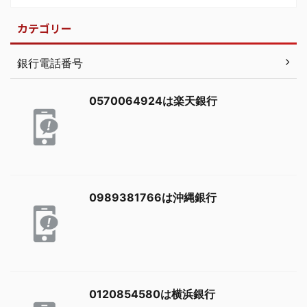
カテゴリー
銀行電話番号
0570064924は楽天銀行
0989381766は沖縄銀行
0120854580は横浜銀行