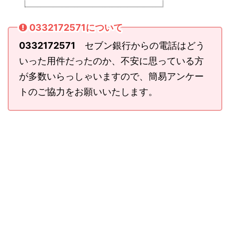
0332172571について
0332172571
セブン銀行からの電話はどう
いった用件だったのか、不安に思っている方
が多数いらっしゃいますので、簡易アンケー
トのご協力をお願いいたします。