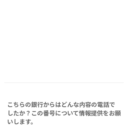
こちらの銀行からはどんな内容の電話で
したか？この番号について情報提供をお願
いします。