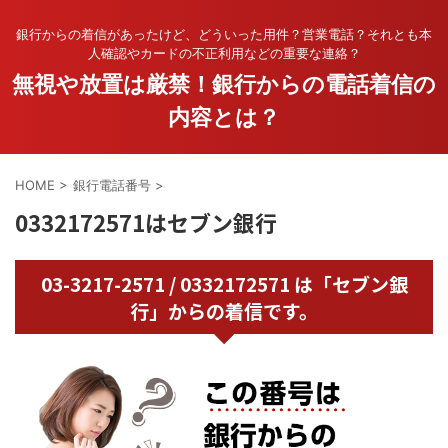
銀行からの着信があったけど、どういった用件？営業電話？それとも本
人確認やカードの不正利用などの重要な連絡？
無視や放置は厳禁！銀行からの電話着信の
内容とは？
HOME
>
銀行電話番号
>
0332172571はセブン銀行
03-3217-2571 / 0332172571 は「セブン銀
行」からの着信です。