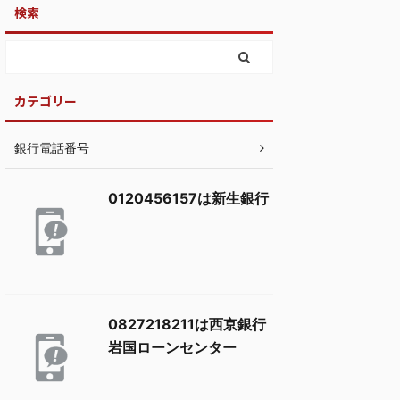
検索
カテゴリー
銀行電話番号
0120456157は新生銀行
0827218211は西京銀行
岩国ローンセンター