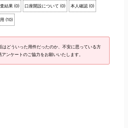
査結果
(
0
)
口座開設について
(
0
)
本人確認
(
0
)
用
(
10
)
はどういった用件だったのか、不安に思っている方
易アンケートのご協力をお願いいたします。