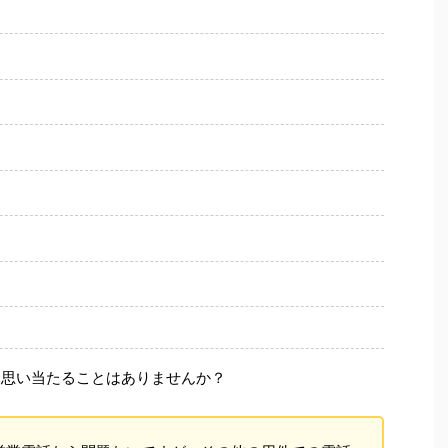
に思い当たることはありませんか？