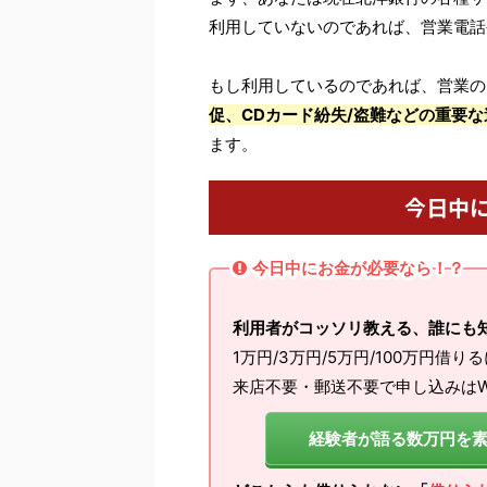
利用していないのであれば、営業電話
もし利用しているのであれば、営業の
促、CDカード紛失/盗難などの重要な
ます。
今日中
今日中にお金が必要なら！？
利用者がコッソリ教える、誰にも
1万円/3万円/5万円/100万円借り
来店不要・郵送不要で申し込みはW
経験者が語る数万円を