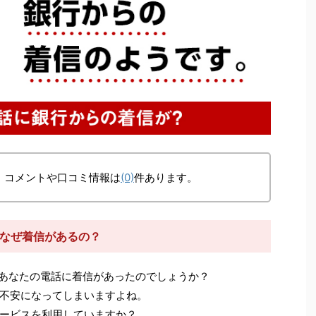
、コメントや口コミ情報は
(0)
件あります。
からなぜ着信があるの？
あなたの電話に着信があったのでしょうか？
不安になってしまいますよね。
ービスを利用していますか？