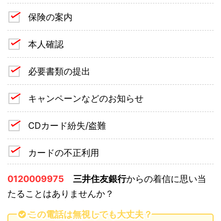
保険の案内
本人確認
必要書類の提出
キャンペーンなどのお知らせ
CDカード紛失/盗難
カードの不正利用
0120009975
三井住友銀行
からの着信に思い当
たることはありませんか？
この電話は無視しても大丈夫？