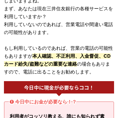
しまいますよね。
まず、あなたは現在三井住友銀行の各種サービスを
利用していますか？
利用していないのであれば、営業電話や間違い電話
の可能性があります。
もし利用しているのであれば、営業の電話の可能性
もありますが
本人確認、不正利用、入金督促、CD
カード紛失/盗難などの重要な連絡
の場合もありま
すので、電話に出ることをお勧めします。
今日中に現金が必要ならココ！
今日中にお金が必要なら！？
利用者がコッソリ教える、誰にも知られず素