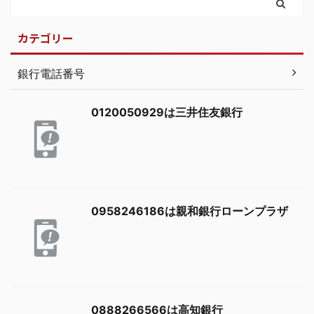
カテゴリー
銀行電話番号
0120050929は三井住友銀行
0958246186は親和銀行ローンプラザ
0888266566は高知銀行