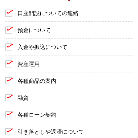
口座開設についての連絡
預金について
入金や振込について
資産運用
各種商品の案内
融資
各種ローン契約
引き落としや返済について