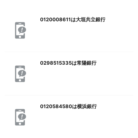
0120008611は大垣共立銀行
0298515335は常陽銀行
0120584580は横浜銀行