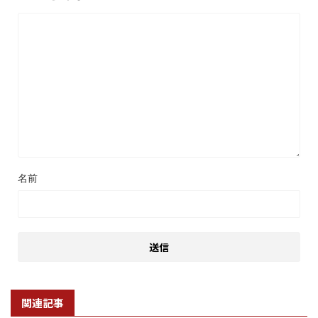
名前
関連記事