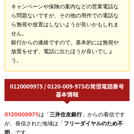
キャンペーンや保険の案内などの営業電話な
ら問題ないですが、その他の用件での電話な
ら無視や放置はしないようが良いかもしれま
せん。
銀行からの連絡ですので、基本的には無視や
放置をせず、電話に出たほうが良いでしょ
う。
0120009975 / 0120-009-975の発信電話番号
基本情報
0120009975
は「
三井住友銀行
」からの着信です
が、発信された地域は「
フリーダイヤルのため不
明
」です。