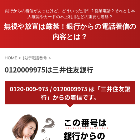
銀行からの着信があったけど、どういった用件？営業電話？それとも本
人確認やカードの不正利用などの重要な連絡？
無視や放置は厳禁！銀行からの電話着信の
内容とは？
HOME
>
銀行電話番号
>
0120009975は三井住友銀行
0120-009-975 / 0120009975 は「三井住友銀
行」からの着信です。