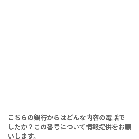
こちらの銀行からはどんな内容の電話で
したか？この番号について情報提供をお願
いします。