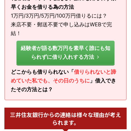
早くお金を借りる為の方法
1万円/3万円/5万円/100万円借りるには？
来店不要・郵送不要で申し込みはWEBで完
結！
経験者が語る数万円を素早く誰にも知
られずに借り入れする方法
どこからも借りられない「
借りられないと諦
めていた私でも、その日のうちに
」借入でき
たその方法とは？
三井住友銀行からの連絡は様々な理由が考え
られます。