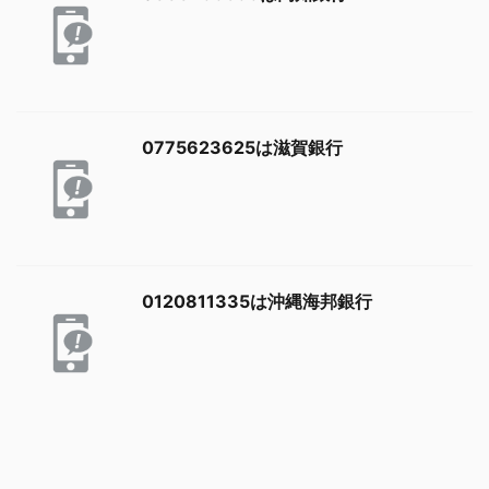
0775623625は滋賀銀行
0120811335は沖縄海邦銀行