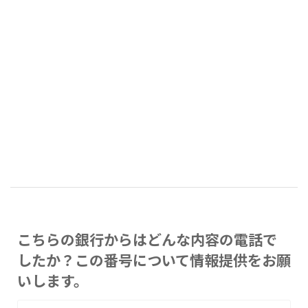
こちらの銀行からはどんな内容の電話で
したか？この番号について情報提供をお願
いします。