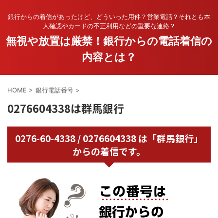
銀行からの着信があったけど、どういった用件？営業電話？それとも本
人確認やカードの不正利用などの重要な連絡？
無視や放置は厳禁！銀行からの電話着信の
内容とは？
HOME
>
銀行電話番号
>
0276604338は群馬銀行
0276-60-4338 / 0276604338 は「群馬銀行」
からの着信です。