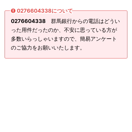
0276604338について
0276604338
群馬銀行からの電話はどうい
った用件だったのか、不安に思っている方が
多数いらっしゃいますので、簡易アンケート
のご協力をお願いいたします。