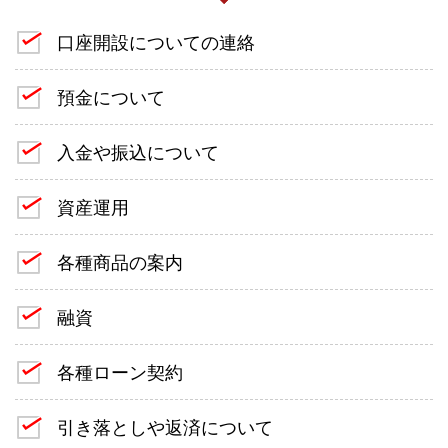
口座開設についての連絡
預金について
入金や振込について
資産運用
各種商品の案内
融資
各種ローン契約
引き落としや返済について