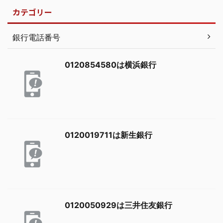
カテゴリー
銀行電話番号
0120854580は横浜銀行
0120019711は新生銀行
0120050929は三井住友銀行