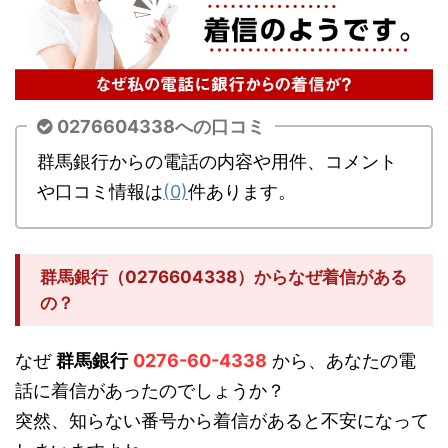
0276604338への口コミ
群馬銀行からの電話の内容や用件、コメント
や口コミ情報は
(0)
件あります。
群馬銀行（0276604338）からなぜ着信がある
の？
なぜ
群馬銀行
0276-60-4338
から、あなたの電
話に着信があったのでしょうか？
突然、知らない番号から着信があると不安になって