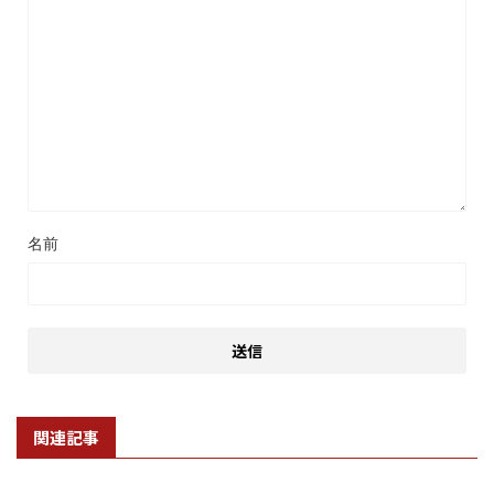
名前
関連記事