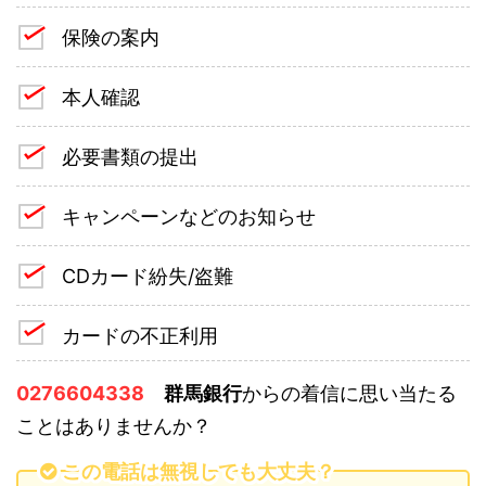
保険の案内
本人確認
必要書類の提出
キャンペーンなどのお知らせ
CDカード紛失/盗難
カードの不正利用
0276604338
群馬銀行
からの着信に思い当たる
ことはありませんか？
この電話は無視しても大丈夫？