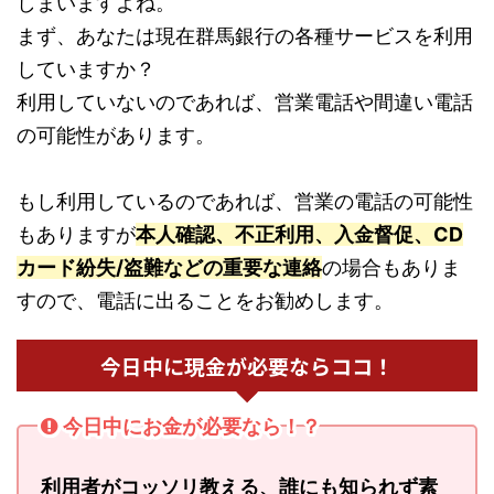
しまいますよね。
まず、あなたは現在群馬銀行の各種サービスを利用
していますか？
利用していないのであれば、営業電話や間違い電話
の可能性があります。
もし利用しているのであれば、営業の電話の可能性
もありますが
本人確認、不正利用、入金督促、CD
カード紛失/盗難などの重要な連絡
の場合もありま
すので、電話に出ることをお勧めします。
今日中に現金が必要ならココ！
今日中にお金が必要なら！？
利用者がコッソリ教える、誰にも知られず素