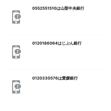
0552551510は山梨中央銀行
0120186064はじぶん銀行
0120330576は愛媛銀行