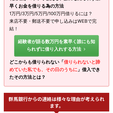
早くお金を借りる為の方法
1万円/3万円/5万円/100万円借りるには？
来店不要・郵送不要で申し込みはWEBで完
結！
経験者が語る数万円を素早く誰にも知
られずに借り入れする方法
どこからも借りられない「
借りられないと諦
めていた私でも、その日のうちに
」借入でき
たその方法とは？
群馬銀行からの連絡は様々な理由が考えられ
ます。