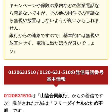
キャンペーンや保険の案内などの営業電話な
ら問題ないですが、その他の用件での電話な
ら無視や放置はしないようが良いかもしれま
せん。
銀行からの連絡ですので、基本的には無視や
放置をせず、電話に出たほうが良いでしょ
う。
0120631510 / 0120-631-510の発信電話番号
基本情報
0120631510
は「
山陰合同銀行
」からの着信です
が、発信された地域は「
フリーダイヤルのため不
明
」です。