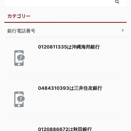
カテゴリー
銀行電話番号
0120811335は沖縄海邦銀行
0484310393は三井住友銀行
0120886672は秋田銀行