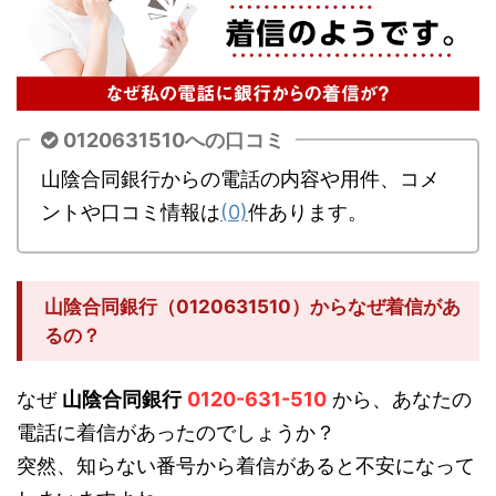
0120631510への口コミ
山陰合同銀行からの電話の内容や用件、コメ
ントや口コミ情報は
(0)
件あります。
山陰合同銀行（0120631510）からなぜ着信があ
るの？
なぜ
山陰合同銀行
0120-631-510
から、あなたの
電話に着信があったのでしょうか？
突然、知らない番号から着信があると不安になって