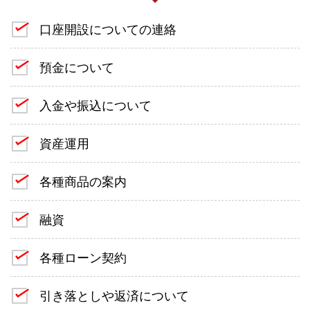
口座開設についての連絡
預金について
入金や振込について
資産運用
各種商品の案内
融資
各種ローン契約
引き落としや返済について