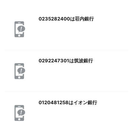
0235282400は荘内銀行
0292247301は筑波銀行
0120481258はイオン銀行