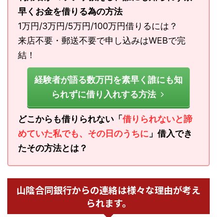
早くお金を借りる為の方法
1万円/3万円/5万円/100万円借りるには？
来店不要・郵送不要で申し込みはWEBで完
結！
経験者が語る数万円を素早く誰にも知
られずに借り入れする方法
どこからも借りられない「
借りられないと諦
めていた私でも、その日のうちに
」借入でき
たその方法とは？
山陰合同銀行からの連絡は様々な理由が考え
られます。