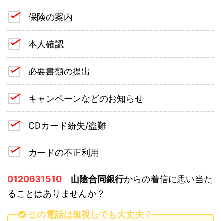
保険の案内
本人確認
必要書類の提出
キャンペーンなどのお知らせ
CDカード紛失/盗難
カードの不正利用
0120631510
山陰合同銀行
からの着信に思い当た
ることはありませんか？
この電話は無視しても大丈夫？