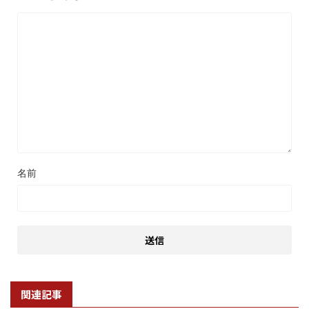
名前
関連記事