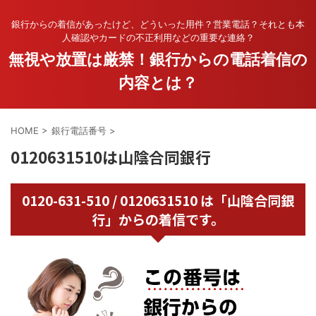
銀行からの着信があったけど、どういった用件？営業電話？それとも本
人確認やカードの不正利用などの重要な連絡？
無視や放置は厳禁！銀行からの電話着信の
内容とは？
HOME
>
銀行電話番号
>
0120631510は山陰合同銀行
0120-631-510 / 0120631510 は「山陰合同銀
行」からの着信です。