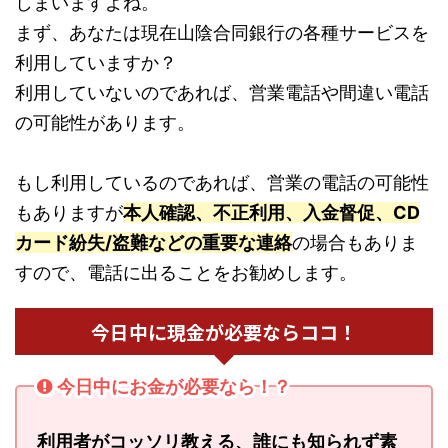
しまいますよね。
まず、あなたは現在山陰合同銀行の各種サービスを
利用していますか？
利用していないのであれば、営業電話や間違い電話
の可能性があります。
もし利用しているのであれば、営業の電話の可能性
もありますが
本人確認、不正利用、入金督促、CD
カード紛失/盗難などの重要な連絡
の場合もありま
すので、電話に出ることをお勧めします。
今日中に現金が必要ならココ！
今日中にお金が必要なら！？
利用者がコッソリ教える、誰にも知られず素