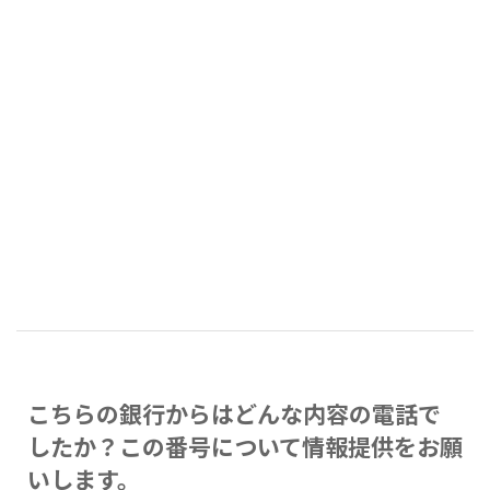
こちらの銀行からはどんな内容の電話で
したか？この番号について情報提供をお願
いします。