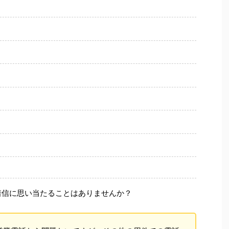
着信に思い当たることはありませんか？