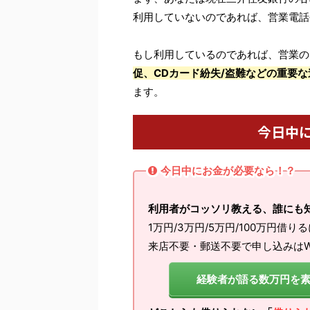
利用していないのであれば、営業電話
もし利用しているのであれば、営業の
促、CDカード紛失/盗難などの重要な
ます。
今日中
今日中にお金が必要なら！？
利用者がコッソリ教える、誰にも
1万円/3万円/5万円/100万円借り
来店不要・郵送不要で申し込みはW
経験者が語る数万円を