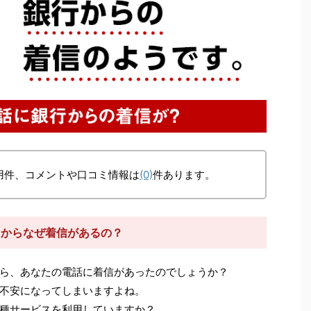
用件、コメントや口コミ情報は
(0)
件あります。
0）からなぜ着信があるの？
ら、あなたの電話に着信があったのでしょうか？
不安になってしまいますよね。
種サービスを利用していますか？