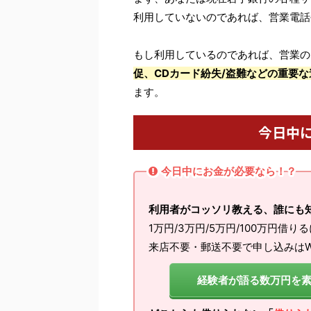
利用していないのであれば、営業電話
もし利用しているのであれば、営業の
促、CDカード紛失/盗難などの重要な
ます。
今日中
今日中にお金が必要なら！？
利用者がコッソリ教える、誰にも
1万円/3万円/5万円/100万円借り
来店不要・郵送不要で申し込みはW
経験者が語る数万円を