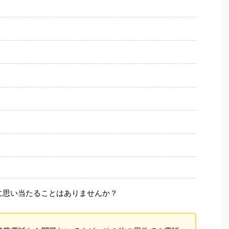
に思い当たることはありませんか？