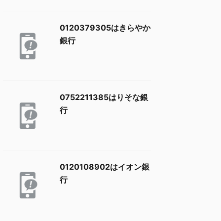
0120379305はきらやか
銀行
0752211385はりそな銀
行
0120108902はイオン銀
行