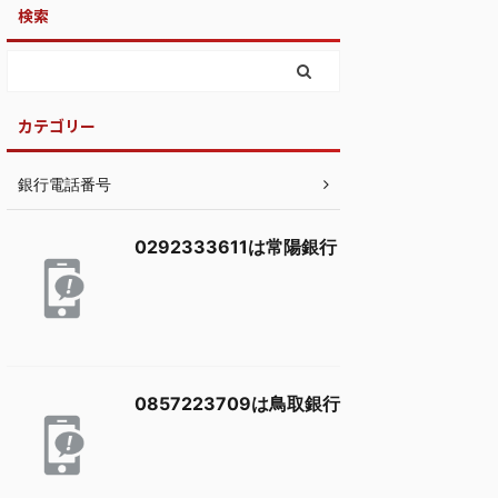
検索
カテゴリー
銀行電話番号
0292333611は常陽銀行
0857223709は鳥取銀行