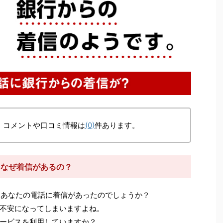
、コメントや口コミ情報は
(0)
件あります。
からなぜ着信があるの？
あなたの電話に着信があったのでしょうか？
不安になってしまいますよね。
ービスを利用していますか？