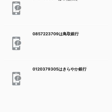
0857223709は鳥取銀行
0120379305はきらやか銀行