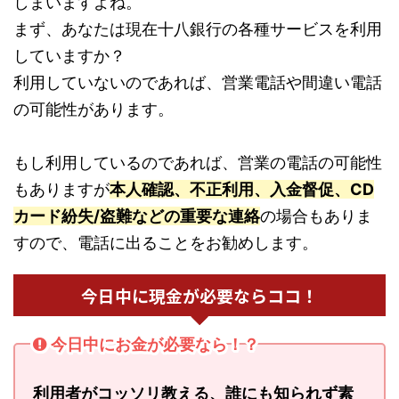
しまいますよね。
まず、あなたは現在十八銀行の各種サービスを利用
していますか？
利用していないのであれば、営業電話や間違い電話
の可能性があります。
もし利用しているのであれば、営業の電話の可能性
もありますが
本人確認、不正利用、入金督促、CD
カード紛失/盗難などの重要な連絡
の場合もありま
すので、電話に出ることをお勧めします。
今日中に現金が必要ならココ！
今日中にお金が必要なら！？
利用者がコッソリ教える、誰にも知られず素