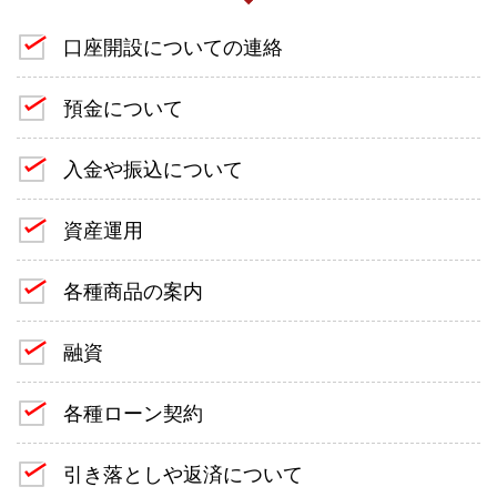
口座開設についての連絡
預金について
入金や振込について
資産運用
各種商品の案内
融資
各種ローン契約
引き落としや返済について