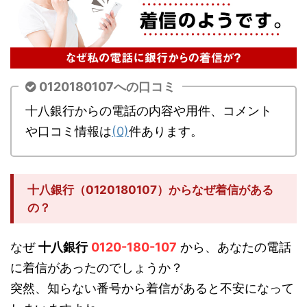
0120180107への口コミ
十八銀行からの電話の内容や用件、コメント
や口コミ情報は
(0)
件あります。
十八銀行（0120180107）からなぜ着信がある
の？
なぜ
十八銀行
0120-180-107
から、あなたの電話
に着信があったのでしょうか？
突然、知らない番号から着信があると不安になって