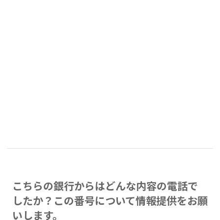
こちらの銀行からはどんな内容の電話で
したか？この番号について情報提供をお願
いします。