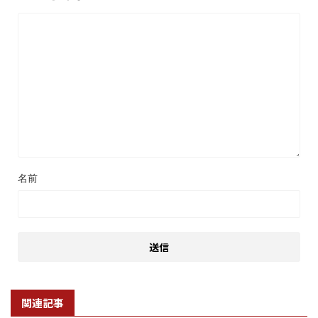
名前
関連記事