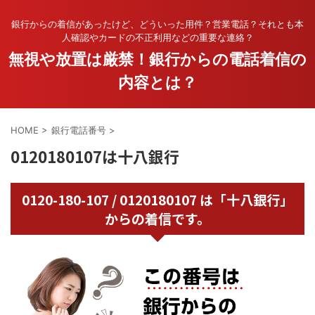
銀行からの着信があったけど、どういった用件？営業電話？それとも本
人確認やカードの不正利用などの重要な連絡？
無視や放置は厳禁！銀行からの電話着信の
内容とは？
HOME
>
銀行電話番号
>
0120180107は十八銀行
0120-180-107 / 0120180107 は「十八銀行」
からの着信です。