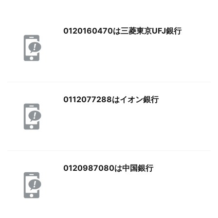
0120160470は三菱東京UFJ銀行
0112077288はイオン銀行
0120987080は中国銀行