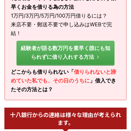
早くお金を借りる為の方法
1万円/3万円/5万円/100万円借りるには？
来店不要・郵送不要で申し込みはWEBで完
結！
経験者が語る数万円を素早く誰にも知
られずに借り入れする方法
どこからも借りられない「
借りられないと諦
めていた私でも、その日のうちに
」借入でき
たその方法とは？
十八銀行からの連絡は様々な理由が考えられ
ます。