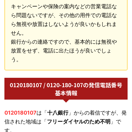
キャンペーンや保険の案内などの営業電話な
ら問題ないですが、その他の用件での電話な
ら無視や放置はしないようが良いかもしれま
せん。
銀行からの連絡ですので、基本的には無視や
放置をせず、電話に出たほうが良いでしょ
う。
0120180107 / 0120-180-107の発信電話番号
基本情報
0120180107
は「
十八銀行
」からの着信ですが、発
信された地域は「
フリーダイヤルのため不明
」で
す。