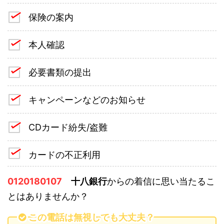
保険の案内
本人確認
必要書類の提出
キャンペーンなどのお知らせ
CDカード紛失/盗難
カードの不正利用
0120180107
十八銀行
からの着信に思い当たるこ
とはありませんか？
この電話は無視しても大丈夫？