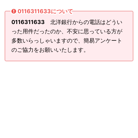
0116311633について
0116311633
北洋銀行からの電話はどうい
った用件だったのか、不安に思っている方が
多数いらっしゃいますので、簡易アンケート
のご協力をお願いいたします。