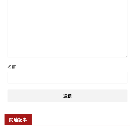
名前
関連記事