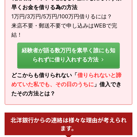
早くお金を借りる為の方法
1万円/3万円/5万円/100万円借りるには？
来店不要・郵送不要で申し込みはWEBで完
結！
経験者が語る数万円を素早く誰にも知
られずに借り入れする方法
どこからも借りられない「
借りられないと諦
めていた私でも、その日のうちに
」借入でき
たその方法とは？
北洋銀行からの連絡は様々な理由が考えられ
ます。