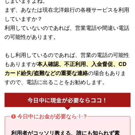
しまいますよね。
まず、あなたは現在北洋銀行の各種サービスを利用
していますか？
利用していないのであれば、営業電話や間違い電話
の可能性があります。
もし利用しているのであれば、営業の電話の可能性
もありますが
本人確認、不正利用、入金督促、CD
カード紛失/盗難などの重要な連絡
の場合もありま
すので、電話に出ることをお勧めします。
今日中に現金が必要ならココ！
今日中にお金が必要なら！？
利用者がコッソリ教える、誰にも知られず素