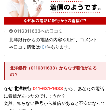
0116311633への口コミ
北洋銀行からの電話の内容や用件、コメント
や口コミ情報は
(0)
件あります。
北洋銀行（0116311633）からなぜ着信がある
の？
なぜ
北洋銀行
011-631-1633
から、あなたの電話
に着信があったのでしょうか？
突然、知らない番号から着信があると不安になって