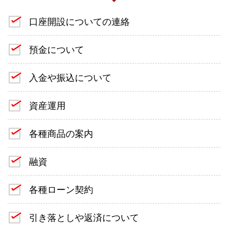
口座開設についての連絡
預金について
入金や振込について
資産運用
各種商品の案内
融資
各種ローン契約
引き落としや返済について