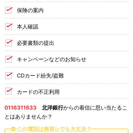
保険の案内
本人確認
必要書類の提出
キャンペーンなどのお知らせ
CDカード紛失/盗難
カードの不正利用
0116311633
北洋銀行
からの着信に思い当たるこ
とはありませんか？
この電話は無視しても大丈夫？