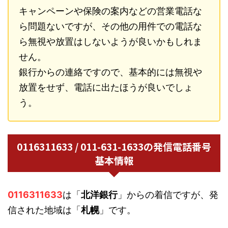
キャンペーンや保険の案内などの営業電話な
ら問題ないですが、その他の用件での電話な
ら無視や放置はしないようが良いかもしれま
せん。
銀行からの連絡ですので、基本的には無視や
放置をせず、電話に出たほうが良いでしょ
う。
0116311633 / 011-631-1633の発信電話番号
基本情報
0116311633
は「
北洋銀行
」からの着信ですが、発
信された地域は「
札幌
」です。