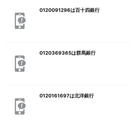
0120091296は百十四銀行
0120369365は群馬銀行
0120161697は北洋銀行