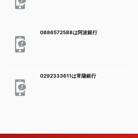
0886572588は阿波銀行
0292333611は常陽銀行