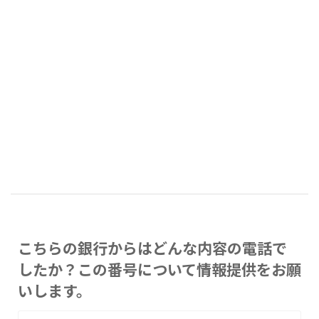
こちらの銀行からはどんな内容の電話で
したか？この番号について情報提供をお願
いします。