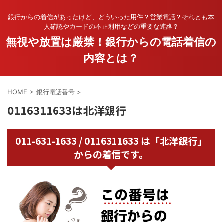
銀行からの着信があったけど、どういった用件？営業電話？それとも本
人確認やカードの不正利用などの重要な連絡？
無視や放置は厳禁！銀行からの電話着信の
内容とは？
HOME
>
銀行電話番号
>
0116311633は北洋銀行
011-631-1633 / 0116311633 は「北洋銀行」
からの着信です。