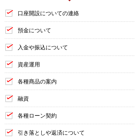
口座開設についての連絡
預金について
入金や振込について
資産運用
各種商品の案内
融資
各種ローン契約
引き落としや返済について