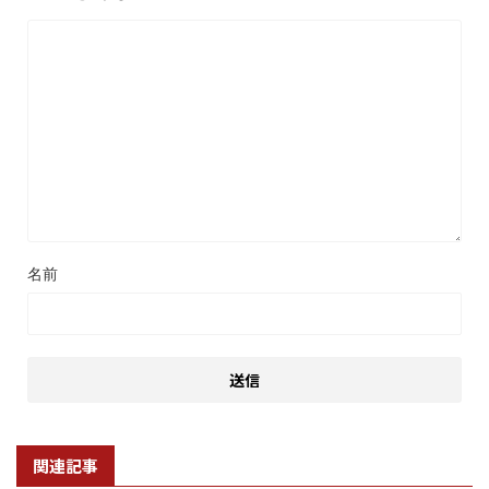
名前
関連記事