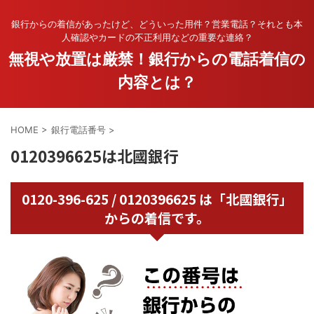
銀行からの着信があったけど、どういった用件？営業電話？それとも本
人確認やカードの不正利用などの重要な連絡？
無視や放置は厳禁！銀行からの電話着信の
内容とは？
HOME
>
銀行電話番号
>
0120396625は北國銀行
0120-396-625 / 0120396625 は「北國銀行」
からの着信です。