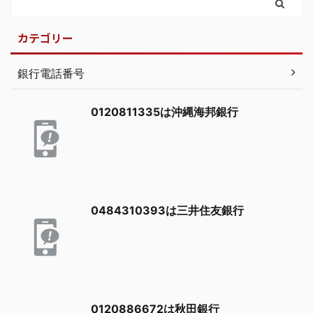
カテゴリー
銀行電話番号
0120811335は沖縄海邦銀行
0484310393は三井住友銀行
0120886672は秋田銀行