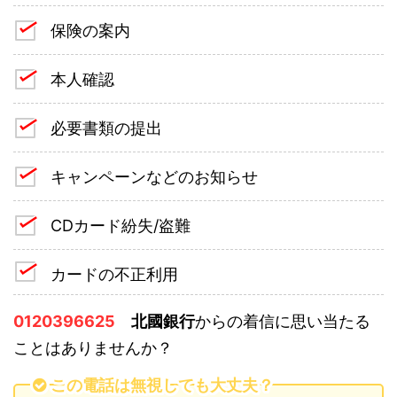
保険の案内
本人確認
必要書類の提出
キャンペーンなどのお知らせ
CDカード紛失/盗難
カードの不正利用
0120396625
北國銀行
からの着信に思い当たる
ことはありませんか？
この電話は無視しても大丈夫？