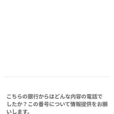
こちらの銀行からはどんな内容の電話で
したか？この番号について情報提供をお願
いします。