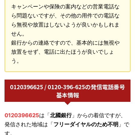
キャンペーンや保険の案内などの営業電話な
ら問題ないですが、その他の用件での電話な
ら無視や放置はしないようが良いかもしれま
せん。
銀行からの連絡ですので、基本的には無視や
放置をせず、電話に出たほうが良いでしょ
う。
0120396625 / 0120-396-625の発信電話番号
基本情報
0120396625
は「
北國銀行
」からの着信ですが、
発信された地域は「
フリーダイヤルのため不明
」で
す。