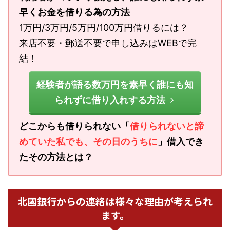
早くお金を借りる為の方法
1万円/3万円/5万円/100万円借りるには？
来店不要・郵送不要で申し込みはWEBで完
結！
経験者が語る数万円を素早く誰にも知
られずに借り入れする方法
どこからも借りられない「
借りられないと諦
めていた私でも、その日のうちに
」借入でき
たその方法とは？
北國銀行からの連絡は様々な理由が考えられ
ます。