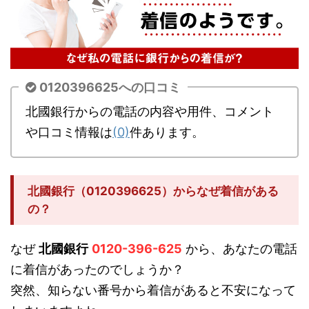
0120396625への口コミ
北國銀行からの電話の内容や用件、コメント
や口コミ情報は
(0)
件あります。
北國銀行（0120396625）からなぜ着信がある
の？
なぜ
北國銀行
0120-396-625
から、あなたの電話
に着信があったのでしょうか？
突然、知らない番号から着信があると不安になって