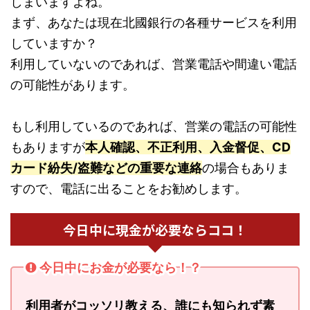
しまいますよね。
まず、あなたは現在北國銀行の各種サービスを利用
していますか？
利用していないのであれば、営業電話や間違い電話
の可能性があります。
もし利用しているのであれば、営業の電話の可能性
もありますが
本人確認、不正利用、入金督促、CD
カード紛失/盗難などの重要な連絡
の場合もありま
すので、電話に出ることをお勧めします。
今日中に現金が必要ならココ！
今日中にお金が必要なら！？
利用者がコッソリ教える、誰にも知られず素