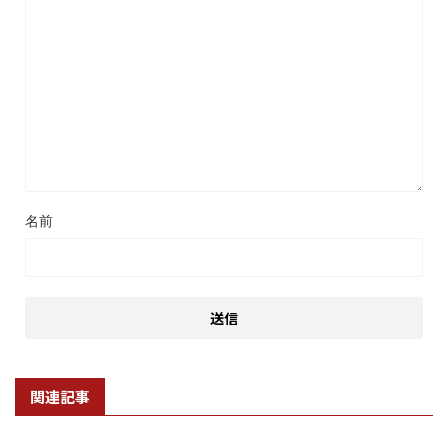
名前
関連記事