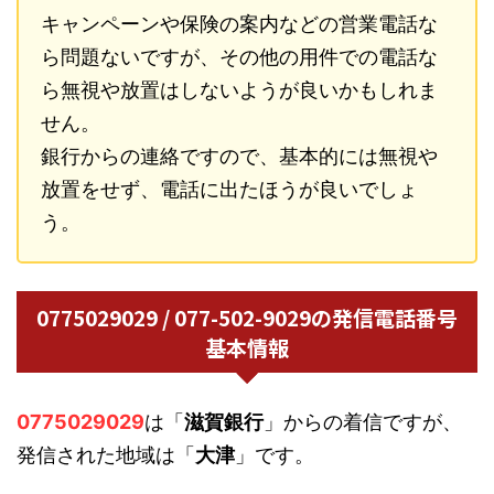
キャンペーンや保険の案内などの営業電話な
ら問題ないですが、その他の用件での電話な
ら無視や放置はしないようが良いかもしれま
せん。
銀行からの連絡ですので、基本的には無視や
放置をせず、電話に出たほうが良いでしょ
う。
0775029029 / 077-502-9029の発信電話番号
基本情報
0775029029
は「
滋賀銀行
」からの着信ですが、
発信された地域は「
大津
」です。