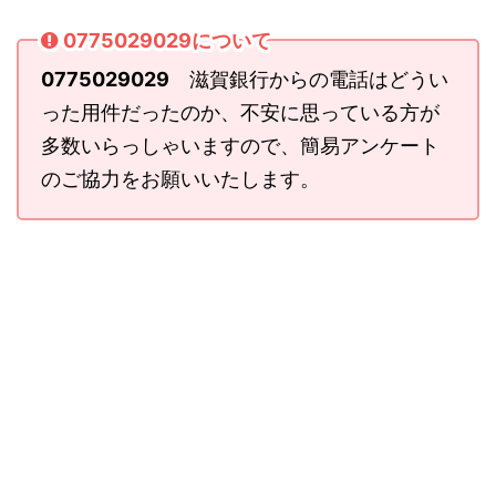
0775029029について
0775029029
滋賀銀行からの電話はどうい
った用件だったのか、不安に思っている方が
多数いらっしゃいますので、簡易アンケート
のご協力をお願いいたします。