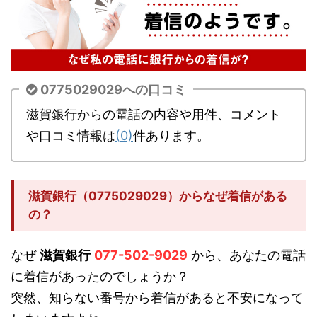
0775029029への口コミ
滋賀銀行からの電話の内容や用件、コメント
や口コミ情報は
(0)
件あります。
滋賀銀行（0775029029）からなぜ着信がある
の？
なぜ
滋賀銀行
077-502-9029
から、あなたの電話
に着信があったのでしょうか？
突然、知らない番号から着信があると不安になって