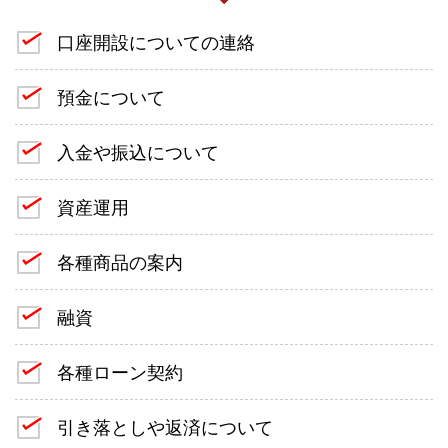
口座開設についての連絡
預金について
入金や振込について
資産運用
各種商品の案内
融資
各種ローン契約
引き落としや返済について