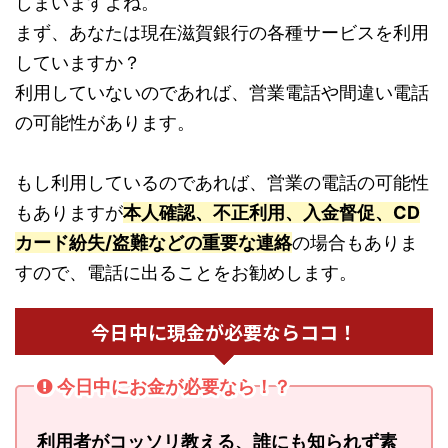
しまいますよね。
まず、あなたは現在滋賀銀行の各種サービスを利用
していますか？
利用していないのであれば、営業電話や間違い電話
の可能性があります。
もし利用しているのであれば、営業の電話の可能性
もありますが
本人確認、不正利用、入金督促、CD
カード紛失/盗難などの重要な連絡
の場合もありま
すので、電話に出ることをお勧めします。
今日中に現金が必要ならココ！
今日中にお金が必要なら！？
利用者がコッソリ教える、誰にも知られず素