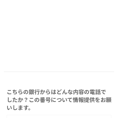
こちらの銀行からはどんな内容の電話で
したか？この番号について情報提供をお願
いします。