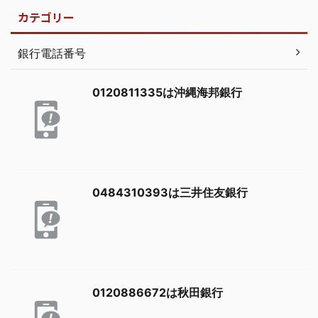
カテゴリー
銀行電話番号
0120811335は沖縄海邦銀行
0484310393は三井住友銀行
0120886672は秋田銀行