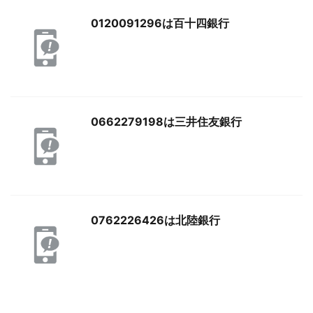
0120091296は百十四銀行
0662279198は三井住友銀行
0762226426は北陸銀行