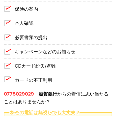
保険の案内
本人確認
必要書類の提出
キャンペーンなどのお知らせ
CDカード紛失/盗難
カードの不正利用
0775029029
滋賀銀行
からの着信に思い当たる
ことはありませんか？
この電話は無視しても大丈夫？