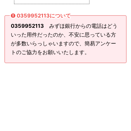
0359952113について
0359952113
みずほ銀行からの電話はどう
いった用件だったのか、不安に思っている方
が多数いらっしゃいますので、簡易アンケー
トのご協力をお願いいたします。