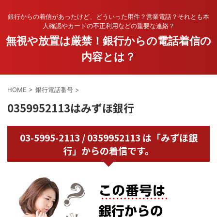
銀行からの着信があったけど、どういった用件？営業電話？それとも本
人確認やカードの不正利用などの重要な連絡？
無視や放置は厳禁！銀行からの電話着信の
内容とは？
HOME
>
銀行電話番号
>
0359952113はみずほ銀行
03-5995-2113 / 0359952113 は「みずほ銀
行」からの着信です。