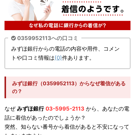
0359952113への口コミ
みずほ銀行からの電話の内容や用件、コメン
トや口コミ情報は
(0)
件あります。
みずほ銀行（0359952113）からなぜ着信がある
の？
なぜ
みずほ銀行
03-5995-2113
から、あなたの電
話に着信があったのでしょうか？
突然、知らない番号から着信があると不安になって