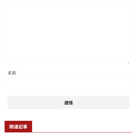
名前
関連記事