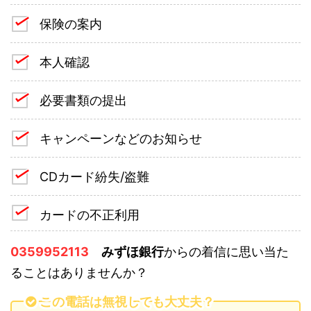
保険の案内
本人確認
必要書類の提出
キャンペーンなどのお知らせ
CDカード紛失/盗難
カードの不正利用
0359952113
みずほ銀行
からの着信に思い当た
ることはありませんか？
この電話は無視しても大丈夫？