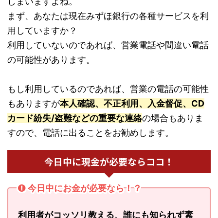
しまいますよね。
まず、あなたは現在みずほ銀行の各種サービスを利
用していますか？
利用していないのであれば、営業電話や間違い電話
の可能性があります。
もし利用しているのであれば、営業の電話の可能性
もありますが
本人確認、不正利用、入金督促、CD
カード紛失/盗難などの重要な連絡
の場合もありま
すので、電話に出ることをお勧めします。
今日中に現金が必要ならココ！
今日中にお金が必要なら！？
利用者がコッソリ教える、誰にも知られず素