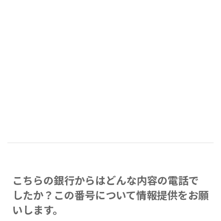
こちらの銀行からはどんな内容の電話で
したか？この番号について情報提供をお願
いします。