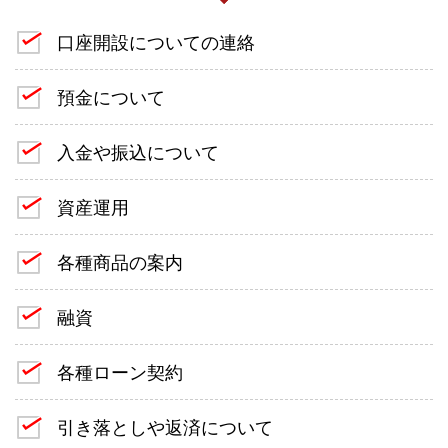
口座開設についての連絡
預金について
入金や振込について
資産運用
各種商品の案内
融資
各種ローン契約
引き落としや返済について