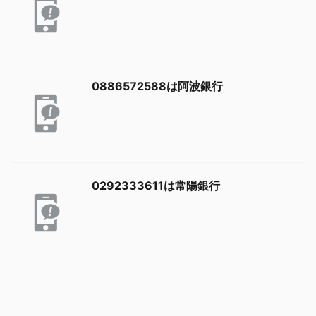
0886572588は阿波銀行
0292333611は常陽銀行