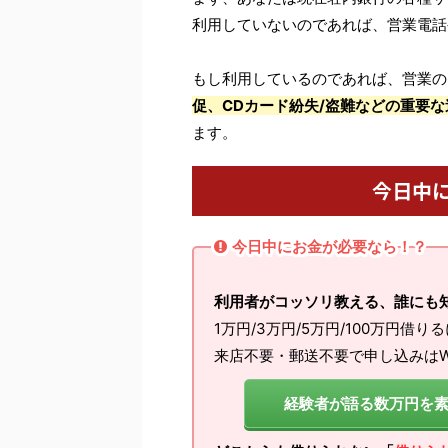
利用していないのであれば、営業電話
もし利用しているのであれば、営業の
促、CDカード紛失/盗難などの重要な
ます。
今日中
今日中にお金が必要なら！？
利用者がコッソリ教える、誰にも
1万円/3万円/5万円/100万円借り
来店不要・郵送不要で申し込みはW
経験者が語る数万円を