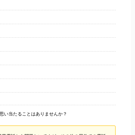
思い当たることはありませんか？