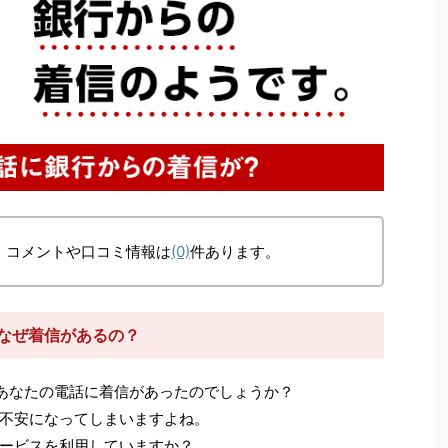
、コメントや口コミ情報は
(0)
件あります。
からなぜ着信があるの？
あなたの電話に着信があったのでしょうか？
不安になってしまいますよね。
ービスを利用していますか？